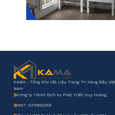
KAMA - Tổng Kho Vật Liệu Trang Trí Hàng Đầu Việ
Nam
Công ty TNHH Dịch Vụ Phát Triển Huy Hoàng
MST: 0315820359