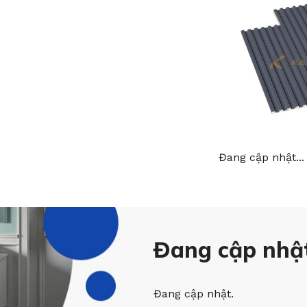
Đang cập nhật...
Đang cập nhật
Đang cập nhật.