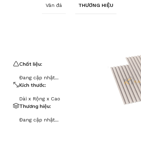
Vân đá
THƯƠNG HIỆU
Chất liệu:
Đang cập nhật...
Kích thước:
Dài x Rộng x Cao
Thương hiệu:
Đang cập nhật...