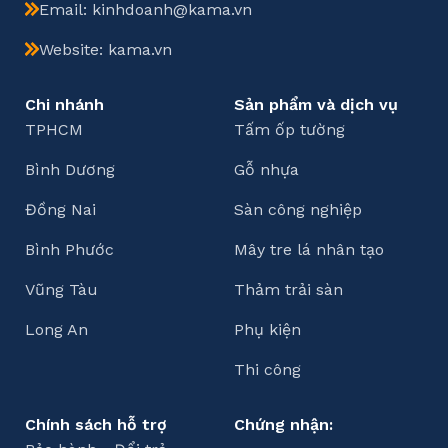
Email: kinhdoanh@kama.vn
Website: kama.vn
Chi nhánh
Sản phẩm và dịch vụ
TPHCM
Tấm ốp tường
Bình Dương
Gỗ nhựa
Đồng Nai
Sàn công nghiệp
Bình Phước
Mây tre lá nhân tạo
Vũng Tàu
Thảm trải sàn
Long An
Phụ kiện
Thi công
Chính sách hỗ trợ
Chứng nhận: