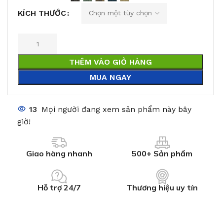
KÍCH THƯỚC
THÊM VÀO GIỎ HÀNG
MUA NGAY
13
Mọi người đang xem sản phẩm này bây
giờ!
Giao hàng nhanh
500+ Sản phẩm
Hỗ trợ 24/7
Thương hiệu uy tín