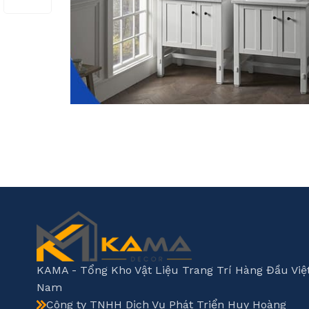
KAMA - Tổng Kho Vật Liệu Trang Trí Hàng Đầu Việ
Nam
Công ty TNHH Dịch Vụ Phát Triển Huy Hoàng