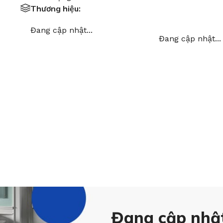
Thương hiệu:
Đang cập nhật...
Đang cập nhật...
Đang cập nhật