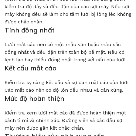
kiểm tra độ dày và đều đặn của các sợi mây. Nếu sợi
mây không đều sẽ làm cho tấm lưới bị lỏng lèo không
được chắc chắn.
Tính đồng nhất
Lưới mắt cáo nên có một mẫu vân hoặc màu sắc
đồng nhất và đều đặn trên toàn bộ bề mặt. Nếu có
lệch lạc hay thiếu đồng nhất trong kết cấu của lưới.
Kết cấu mắt cáo
Kiểm tra kỹ càng kết cấu và sự đan mắt cáo của lưới.
Các mắt cáo nên có độ lớn đều nhau và cân xứng.
Mức độ hoàn thiện
Kiểm tra xem lưới mắt cáo đã được hoàn thiện một
cách tỉ mỉ và chính xác. Đường viền và các đầu sợi
mây nên được gắn kết chắc chắn.