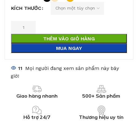
KÍCH THƯỚC
THÊM VÀO GIỎ HÀNG
MUA NGAY
11
Mọi người đang xem sản phẩm này bây
giờ!
Giao hàng nhanh
500+ Sản phẩm
Hỗ trợ 24/7
Thương hiệu uy tín