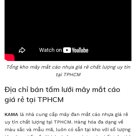
Tổng kho mây mắt cáo nhựa giá rẻ chất lượng uy tín
tại TPHCM
Địa chỉ bán tấm lưới mây mắt cáo
giá rẻ tại TPHCM
KAMA
là nhà cung cấp mây đan mắt cáo nhựa giá rẻ
uy tín chất lượng tại TPHCM. Hàng hóa đa dạng về
màu sắc và mẫu mã, luôn có sẵn tại kho với số lượng