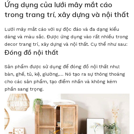
Ứng dụng của lưới mây mắt cáo
trong trang trí, xây dựng và nội thất
Lưới mây mắt cáo với sự độc đáo và đa dạng kiểu
dáng và màu sắc. Được ứng dụng vào rất nhiều trong
decor trang trí, xây dựng và nội thất. Cụ thể như sau:
Đóng đồ nội thất
Sản phẩm được sử dụng để đóng đồ nội thất như:
bàn, ghế, tủ, kệ, giường,… Nó tạo ra sự thông thoáng
cho các sản phẩm, tạo điểm nhấn và không kém
phần sang trọng.