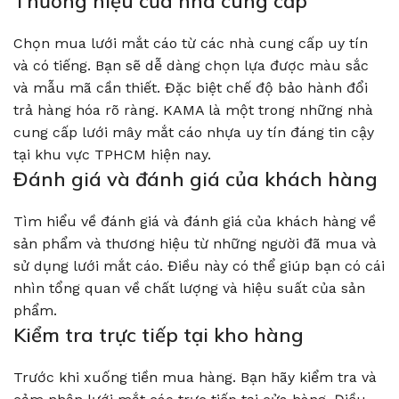
Thương hiệu của nhà cung cấp
Chọn mua lưới mắt cáo từ các nhà cung cấp uy tín
và có tiếng. Bạn sẽ dễ dàng chọn lựa được màu sắc
và mẫu mã cần thiết. Đặc biệt chế độ bảo hành đổi
trả hàng hóa rõ ràng. KAMA là một trong những nhà
cung cấp lưới mây mắt cáo nhựa uy tín đáng tin cậy
tại khu vực TPHCM hiện nay.
Đánh giá và đánh giá của khách hàng
Tìm hiểu về đánh giá và đánh giá của khách hàng về
sản phẩm và thương hiệu từ những người đã mua và
sử dụng lưới mắt cáo. Điều này có thể giúp bạn có cái
nhìn tổng quan về chất lượng và hiệu suất của sản
phẩm.
Kiểm tra trực tiếp tại kho hàng
Trước khi xuống tiền mua hàng. Bạn hãy kiểm tra và