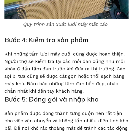
Quy trình sản xuất lưới mây mắt cáo
Bước 4: Kiểm tra sản phẩm
Khi những tấm lưới mây cuối cùng được hoàn thiện.
Người thợ sẽ kiểm tra lại các mối đan cũng như mối
khóa ở đầu tấm đan trước khi đưa ra thị trường. Các
sợi bị tưa cũng sẽ được cắt gọn hoặc thổi sạch bằng
máy khò. Đảm bảo những tấm đan bền đẹp, chắc
chắn nhất khi đến tay khách hàng.
Bước 5: Đóng gói và nhập kho
Sản phẩm được đóng thành từng cuộn nên rất tiện
cho việc vận chuyển và không tốn nhiều diện tích kho
bãi. Để nơi khô ráo thoáng mát để tránh các tác động