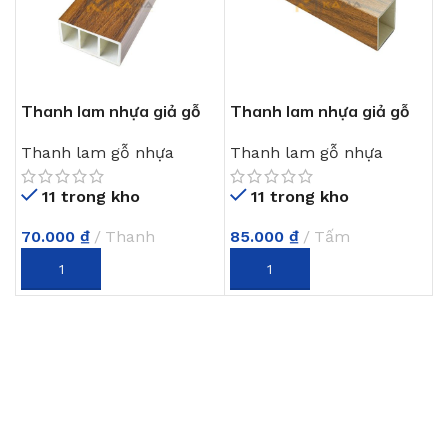
Thanh lam nhựa giả gỗ
Thanh lam nhựa giả gỗ
chữ nhật
vuông
Thanh lam gỗ nhựa
Thanh lam gỗ nhựa
11 trong kho
11 trong kho
70.000
₫
Thanh
85.000
₫
Tấm