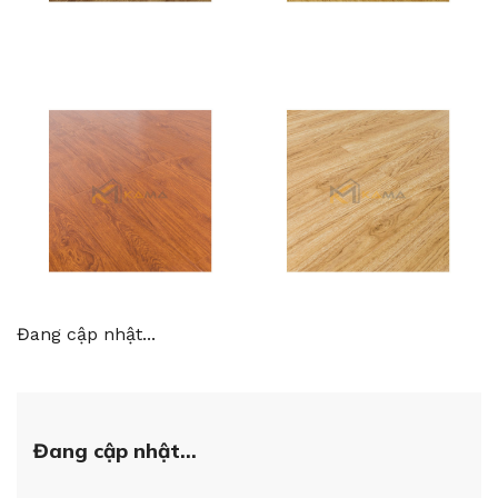
Đang cập nhật...
Đang cập nhật...