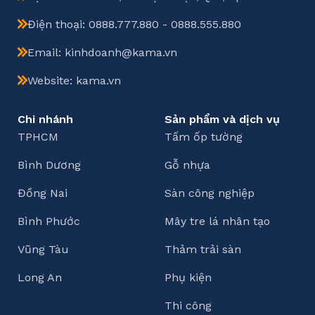
Điện thoại: 0888.777.880 - 0888.555.880
Email: kinhdoanh@kama.vn
Website: kama.vn
Chi nhánh
Sản phẩm và dịch vụ
TPHCM
Tấm ốp tường
Bình Dương
Gỗ nhựa
Đồng Nai
Sàn công nghiệp
Bình Phước
Mây tre lá nhân tạo
Vũng Tàu
Thảm trải sàn
Long An
Phụ kiện
Thi công