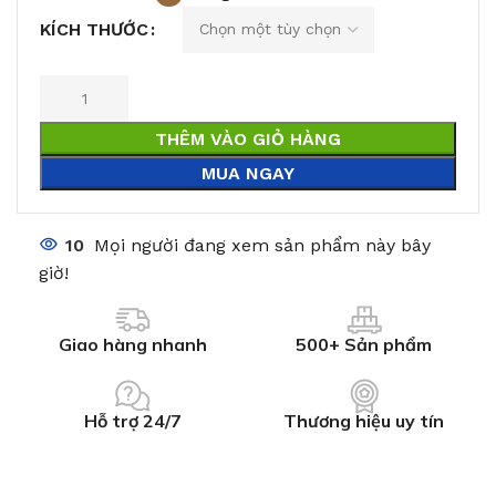
KÍCH THƯỚC
THÊM VÀO GIỎ HÀNG
MUA NGAY
10
Mọi người đang xem sản phẩm này bây
giờ!
Giao hàng nhanh
500+ Sản phẩm
Hỗ trợ 24/7
Thương hiệu uy tín