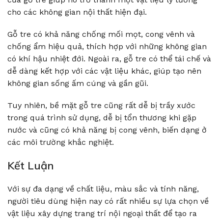
cho các không gian nội thất hiện đại.
Gỗ tre có khả năng chống mối mọt, cong vênh và
chống ẩm hiệu quả, thích hợp với những không gian
có khí hậu nhiệt đới. Ngoài ra, gỗ tre có thể tái chế và
dễ dàng kết hợp với các vật liệu khác, giúp tạo nên
không gian sống ấm cúng và gần gũi.
Tuy nhiên, bề mặt gỗ tre cũng rất dễ bị trầy xước
trong quá trình sử dụng, dễ bị tổn thương khi gặp
nước và cũng có khả năng bị cong vênh, biến dạng ở
các môi trường khắc nghiệt.
Kết Luận
Với sự đa dạng về chất liệu, màu sắc và tính năng,
người tiêu dùng hiện nay có rất nhiều sự lựa chọn về
vật liệu xây dựng trang trí nội ngoại thất để tạo ra