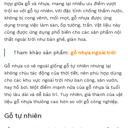
hợp giữa gỗ và nhựa, mang lại nhiều ưu điểm vượt
trội so với gỗ tự nhiên. Với đặc tính chống thấm nước,
không bị cong vênh, mối mọt, gỗ nhựa được ứng
dụng trong việc làm sàn, ốp tường, trần. Vật liệu này
cũng được ứng dụng phổ biến cho các sản phẩm nội
thất ngoài trời như bàn ghế, giàn hoa.
Tham khảo sản phẩm:
gỗ nhựa ngoài trời
Gỗ nhựa có vẻ ngoài giống gỗ tự nhiên nhưng lại
không chịu tác động của thời tiết, nên phù hợp dùng
cho các khu vực ngoài trời như ban công, sân vườn,
hay hồ bơi. Một điểm mạnh nữa của gỗ nhựa là tuổi
thọ lâu dài và dễ bảo trì. Tuy nhiên, giá thành của vật
liệu gỗ nhựa thường cao hơn so với gỗ công nghiệp.
Gỗ tự nhiên