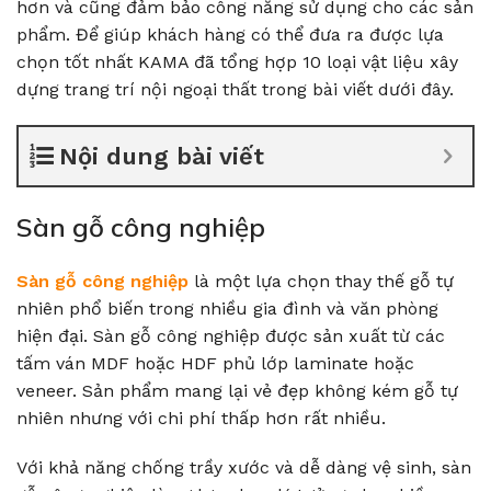
hơn và cũng đảm bảo công năng sử dụng cho các sản
phẩm. Để giúp khách hàng có thể đưa ra được lựa
chọn tốt nhất KAMA đã tổng hợp 10 loại vật liệu xây
dựng trang trí nội ngoại thất trong bài viết dưới đây.
Nội dung bài viết
Sàn gỗ công nghiệp
Sàn gỗ công nghiệp
là một lựa chọn thay thế gỗ tự
nhiên phổ biến trong nhiều gia đình và văn phòng
hiện đại. Sàn gỗ công nghiệp được sản xuất từ các
tấm ván MDF hoặc HDF phủ lớp laminate hoặc
veneer. Sản phẩm mang lại vẻ đẹp không kém gỗ tự
nhiên nhưng với chi phí thấp hơn rất nhiều.
Với khả năng chống trầy xước và dễ dàng vệ sinh, sàn