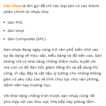
Sàn nhựa
là tên gọi để chỉ các loại sàn có các thành
phần chính từ nhựa như:
Sàn PVC
Sàn Vinyl
Sàn Composite (SPC)
Sàn nhựa đang ngày càng trở nên phổ biến nhờ vào
sự đa dạng về màu sắc, kiểu dáng và độ bền cao. Sàn
không chỉ có khả năng chống thấm nước tuyệt vời
mà còn có độ đàn hồi, giảm tiếng ồn và dễ dàng thi
công. Vì vậy, đây là vật liệu lý tưởng cho những không
gian có yêu cầu cao về tính chịu lực như văn phòng,
bệnh viện hay trường học.
Với khả năng chống trơn trượt, sàn nhựa cũng rất
phù hợp với các khu vực nhà bếp hay phòng tắm.