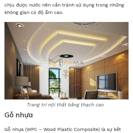
chịu được nước nên cần tránh sử dụng trong những
không gian có độ ẩm cao.
Trang trí nội thất bằng thạch cao
Gỗ nhựa
Gỗ nhựa (WPC – Wood Plastic Composite) là sự kết