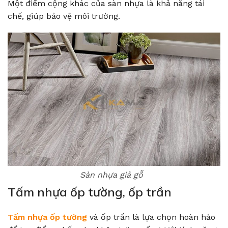
Một điểm cộng khác của sàn nhựa là khả năng tái
chế, giúp bảo vệ môi trường.
Sàn nhựa giả gỗ
Tấm nhựa ốp tường, ốp trần
Tấm nhựa ốp tường
và ốp trần là lựa chọn hoàn hảo