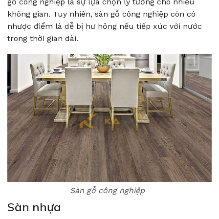
gỗ công nghiệp là sự lựa chọn lý tưởng cho nhiều
không gian. Tuy nhiên, sàn gỗ công nghiệp còn có
nhược điểm là dễ bị hư hỏng nếu tiếp xúc với nước
trong thời gian dài.
Sàn gỗ công nghiệp
Sàn nhựa