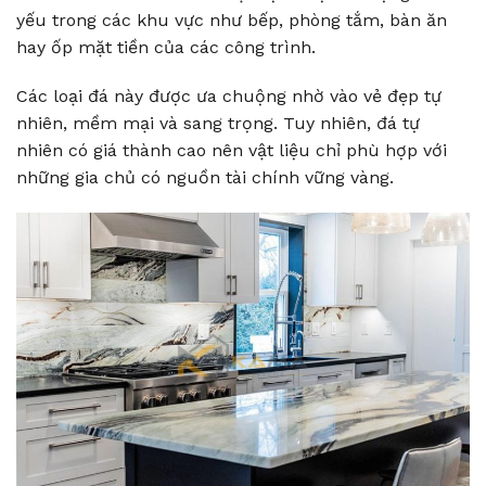
yếu trong các khu vực như bếp, phòng tắm, bàn ăn
hay ốp mặt tiền của các công trình.
Các loại đá này được ưa chuộng nhờ vào vẻ đẹp tự
nhiên, mềm mại và sang trọng. Tuy nhiên, đá tự
nhiên có giá thành cao nên vật liệu chỉ phù hợp với
những gia chủ có nguồn tài chính vững vàng.